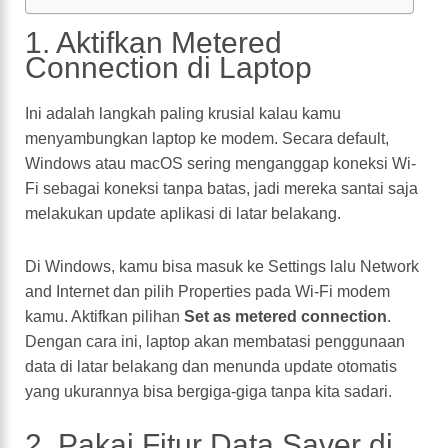
1. Aktifkan Metered
Connection di Laptop
Ini adalah langkah paling krusial kalau kamu
menyambungkan laptop ke modem. Secara default,
Windows atau macOS sering menganggap koneksi Wi-
Fi sebagai koneksi tanpa batas, jadi mereka santai saja
melakukan update aplikasi di latar belakang.
Di Windows, kamu bisa masuk ke Settings lalu Network
and Internet dan pilih Properties pada Wi-Fi modem
kamu. Aktifkan pilihan
Set as metered connection
.
Dengan cara ini, laptop akan membatasi penggunaan
data di latar belakang dan menunda update otomatis
yang ukurannya bisa bergiga-giga tanpa kita sadari.
2. Pakai Fitur Data Saver di