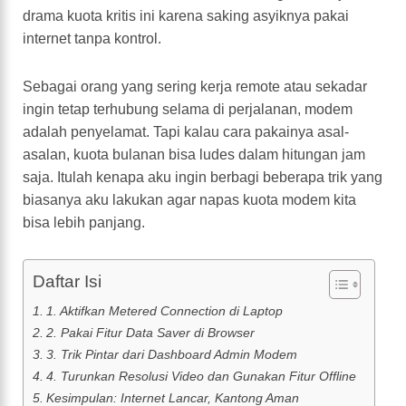
drama kuota kritis ini karena saking asyiknya pakai
internet tanpa kontrol.
Sebagai orang yang sering kerja remote atau sekadar
ingin tetap terhubung selama di perjalanan, modem
adalah penyelamat. Tapi kalau cara pakainya asal-
asalan, kuota bulanan bisa ludes dalam hitungan jam
saja. Itulah kenapa aku ingin berbagi beberapa trik yang
biasanya aku lakukan agar napas kuota modem kita
bisa lebih panjang.
Daftar Isi
1. Aktifkan Metered Connection di Laptop
2. Pakai Fitur Data Saver di Browser
3. Trik Pintar dari Dashboard Admin Modem
4. Turunkan Resolusi Video dan Gunakan Fitur Offline
Kesimpulan: Internet Lancar, Kantong Aman