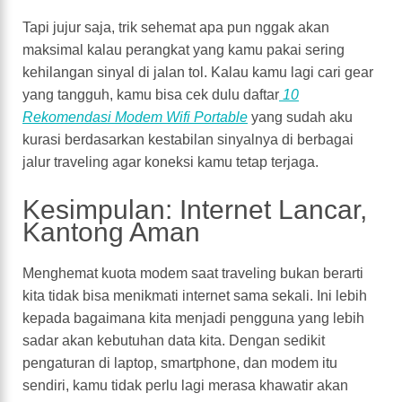
Tapi jujur saja, trik sehemat apa pun nggak akan
maksimal kalau perangkat yang kamu pakai sering
kehilangan sinyal di jalan tol. Kalau kamu lagi cari gear
yang tangguh, kamu bisa cek dulu daftar
10
Rekomendasi Modem Wifi Portable
yang sudah aku
kurasi berdasarkan kestabilan sinyalnya di berbagai
jalur traveling agar koneksi kamu tetap terjaga.
Kesimpulan: Internet Lancar,
Kantong Aman
Menghemat kuota modem saat traveling bukan berarti
kita tidak bisa menikmati internet sama sekali. Ini lebih
kepada bagaimana kita menjadi pengguna yang lebih
sadar akan kebutuhan data kita. Dengan sedikit
pengaturan di laptop, smartphone, dan modem itu
sendiri, kamu tidak perlu lagi merasa khawatir akan