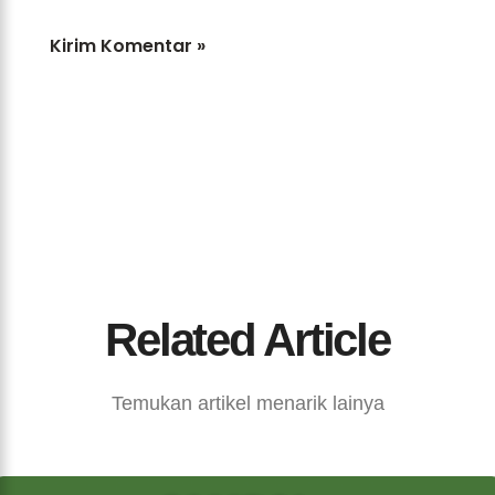
Related Article
Temukan artikel menarik lainya