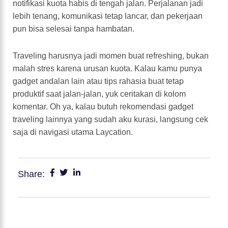
notifikasi kuota habis di tengah jalan. Perjalanan jadi
lebih tenang, komunikasi tetap lancar, dan pekerjaan
pun bisa selesai tanpa hambatan.
Traveling harusnya jadi momen buat refreshing, bukan
malah stres karena urusan kuota. Kalau kamu punya
gadget andalan lain atau tips rahasia buat tetap
produktif saat jalan-jalan, yuk ceritakan di kolom
komentar. Oh ya, kalau butuh rekomendasi gadget
traveling lainnya yang sudah aku kurasi, langsung cek
saja di navigasi utama Laycation.
Share: