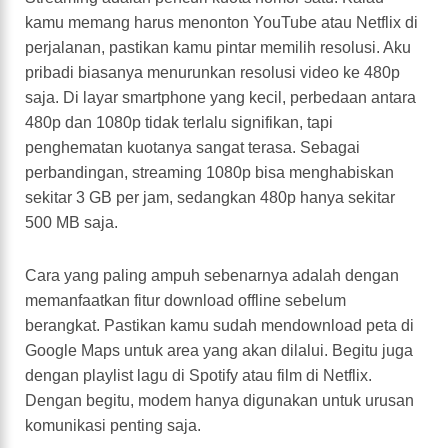
kamu memang harus menonton YouTube atau Netflix di
perjalanan, pastikan kamu pintar memilih resolusi. Aku
pribadi biasanya menurunkan resolusi video ke 480p
saja. Di layar smartphone yang kecil, perbedaan antara
480p dan 1080p tidak terlalu signifikan, tapi
penghematan kuotanya sangat terasa. Sebagai
perbandingan, streaming 1080p bisa menghabiskan
sekitar 3 GB per jam, sedangkan 480p hanya sekitar
500 MB saja.
Cara yang paling ampuh sebenarnya adalah dengan
memanfaatkan fitur download offline sebelum
berangkat. Pastikan kamu sudah mendownload peta di
Google Maps untuk area yang akan dilalui. Begitu juga
dengan playlist lagu di Spotify atau film di Netflix.
Dengan begitu, modem hanya digunakan untuk urusan
komunikasi penting saja.