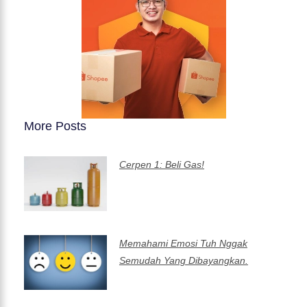
More Posts
Cerpen 1: Beli Gas!
Memahami Emosi Tuh Nggak
Semudah Yang Dibayangkan.