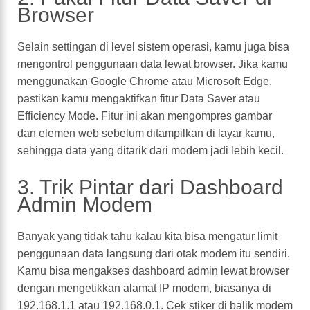
Browser
Selain settingan di level sistem operasi, kamu juga bisa
mengontrol penggunaan data lewat browser. Jika kamu
menggunakan Google Chrome atau Microsoft Edge,
pastikan kamu mengaktifkan fitur Data Saver atau
Efficiency Mode. Fitur ini akan mengompres gambar
dan elemen web sebelum ditampilkan di layar kamu,
sehingga data yang ditarik dari modem jadi lebih kecil.
3. Trik Pintar dari Dashboard
Admin Modem
Banyak yang tidak tahu kalau kita bisa mengatur limit
penggunaan data langsung dari otak modem itu sendiri.
Kamu bisa mengakses dashboard admin lewat browser
dengan mengetikkan alamat IP modem, biasanya di
192.168.1.1 atau 192.168.0.1. Cek stiker di balik modem