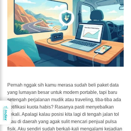
Pernah nggak sih kamu merasa sudah beli paket data
yang lumayan besar untuk modem portable, tapi baru
setengah perjalanan mudik atau traveling, tiba-tiba ada
→
notifikasi kuota habis? Rasanya pasti menyebalkan
Index
sekali. Apalagi kalau posisi kita lagi di tengah jalan tol
atau di daerah yang agak sulit mencari penjual pulsa
fisik. Aku sendiri sudah berkali-kali mengalami kejadian