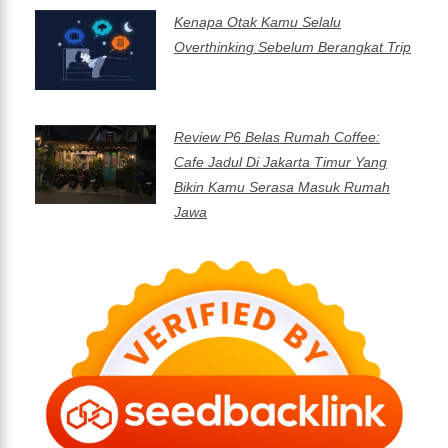
Kenapa Otak Kamu Selalu
Overthinking Sebelum Berangkat Trip
Review P6 Belas Rumah Coffee:
Cafe Jadul Di Jakarta Timur Yang
Bikin Kamu Serasa Masuk Rumah
Jawa