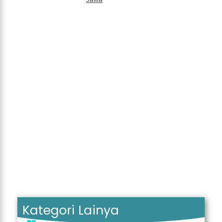
Kategori Lainya