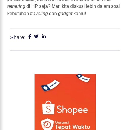
tethering
di HP saja? Mari kita diskusi lebih dalam soal
kebutuhan
traveling
dan
gadget
kamu!
Share: