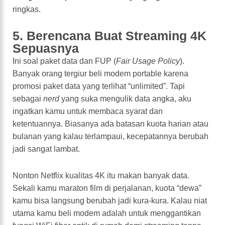
ringkas.
5. Berencana Buat Streaming 4K
Sepuasnya
Ini soal paket data dan FUP (
Fair Usage Policy
).
Banyak orang tergiur beli modem portable karena
promosi paket data yang terlihat “unlimited”. Tapi
sebagai
nerd
yang suka mengulik data angka, aku
ingatkan kamu untuk membaca syarat dan
ketentuannya. Biasanya ada batasan kuota harian atau
bulanan yang kalau terlampaui, kecepatannya berubah
jadi sangat lambat.
Nonton Netflix kualitas 4K itu makan banyak data.
Sekali kamu maraton film di perjalanan, kuota “dewa”
kamu bisa langsung berubah jadi kura-kura. Kalau niat
utama kamu beli modem adalah untuk menggantikan