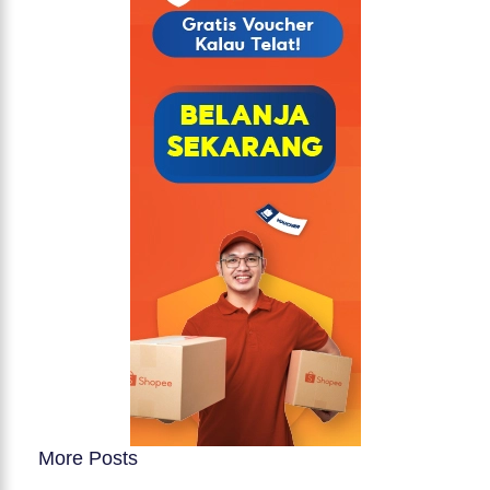
More Posts