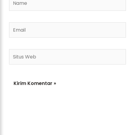
Email
Situs
Web