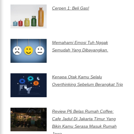
Cerpen 1: Beli Gas!
Memahami Emosi Tuh Nggak
Semudah Yang Dibayangkan.
Kenapa Otak Kamu Selalu
Overthinking Sebelum Berangkat Trip
Review P6 Belas Rumah Coffee:
Cafe Jadul Di Jakarta Timur Yang
Bikin Kamu Serasa Masuk Rumah
Jawa