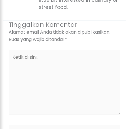
street food.
Tinggalkan Komentar
Alamat email Anda tidak akan dipublikasikan.
Ruas yang wajib ditandai
*
Ketik
di
sini..
Name