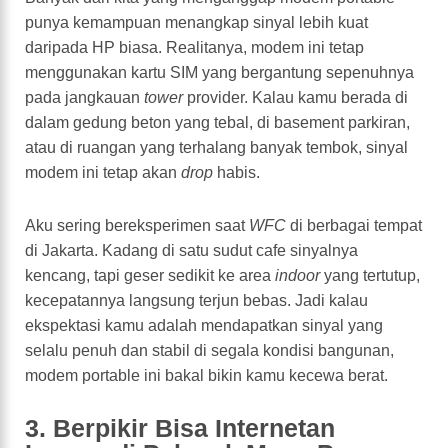
punya kemampuan menangkap sinyal lebih kuat
daripada HP biasa. Realitanya, modem ini tetap
menggunakan kartu SIM yang bergantung sepenuhnya
pada jangkauan
tower
provider. Kalau kamu berada di
dalam gedung beton yang tebal, di basement parkiran,
atau di ruangan yang terhalang banyak tembok, sinyal
modem ini tetap akan
drop
habis.
Aku sering bereksperimen saat
WFC
di berbagai tempat
di Jakarta. Kadang di satu sudut cafe sinyalnya
kencang, tapi geser sedikit ke area
indoor
yang tertutup,
kecepatannya langsung terjun bebas. Jadi kalau
ekspektasi kamu adalah mendapatkan sinyal yang
selalu penuh dan stabil di segala kondisi bangunan,
modem portable ini bakal bikin kamu kecewa berat.
3. Berpikir Bisa Internetan