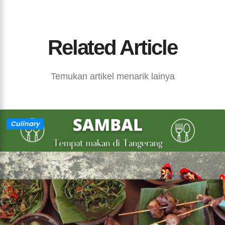
Related Article
Temukan artikel menarik lainya
Culinary