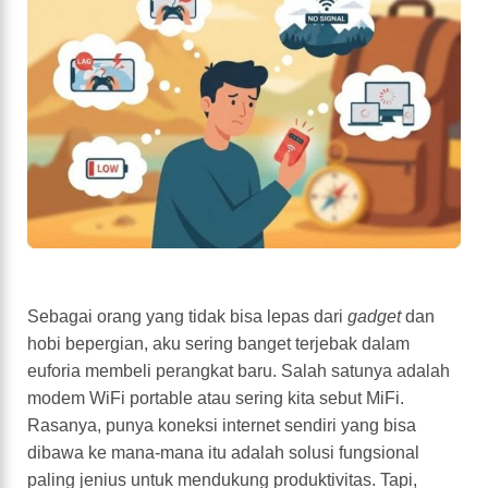
Sebagai orang yang tidak bisa lepas dari
gadget
dan
hobi bepergian, aku sering banget terjebak dalam
euforia membeli perangkat baru. Salah satunya adalah
modem WiFi portable atau sering kita sebut MiFi.
Rasanya, punya koneksi internet sendiri yang bisa
dibawa ke mana-mana itu adalah solusi fungsional
paling jenius untuk mendukung produktivitas. Tapi,