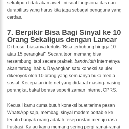
sekalipun tidak akan awet. Ini soal fungsionalitas dan
durabilitas yang harus kita jaga sebagai pengguna yang
cerdas.
7. Berpikir Bisa Bagi Sinyal ke 10
Orang Sekaligus dengan Lancar
Di brosur biasanya tertulis “Bisa terhubung hingga 10
atau 15 perangkat”. Secara teori memang bisa
tersambung, tapi secara praktek,
bandwidth
internetnya
akan terbagi habis. Bayangkan satu koneksi seluler
dikeroyok oleh 10 orang yang semuanya buka media
sosial. Kecepatan internet yang didapat masing-masing
perangkat bakal berasa seperti zaman internet GPRS.
Kecuali kamu cuma butuh koneksi buat terima pesan
WhatsApp saja, membagi sinyal modem portable ke
terlalu banyak orang adalah resep instan menuju rasa
frustrasi. Kalau kamu memang sering pergi ramai-ramai